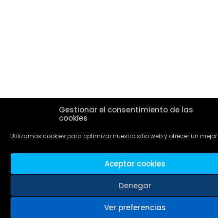
Gestionar el consentimiento de las
cookies
Utilizamos cookies para optimizar nuestro sitio web y ofrecer un mejor 
Aceptar cookies
Denegar
Ver preferencias